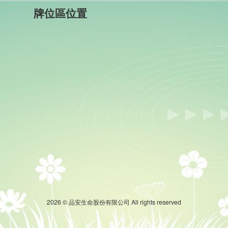
牌位區位置
2026 © 品安生命股份有限公司 All rights reserved